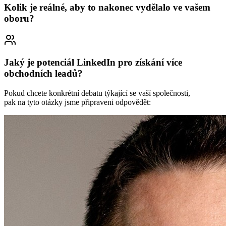
Kolik je reálné, aby to nakonec vydělalo ve vašem
oboru?
Jaký je potenciál LinkedIn pro získání více
obchodních leadů?
Pokud chcete konkrétní debatu týkající se vaší společnosti,
pak na tyto otázky jsme připraveni odpovědět: