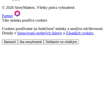
© 2026 StoryMatters. Všetky práva vyhradené.
Partner
Táto stránka používa cookies
Cookies používame na funkčnosť stránky a analýzu návštevnosti.
Detaily v
Spracovaní osobných údajov
a
Zásadách cookies
.
Nastaviť
Iba nevyhnutné
Súhlasím so všetkým