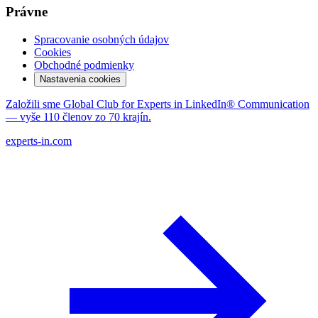
Právne
Spracovanie osobných údajov
Cookies
Obchodné podmienky
Nastavenia cookies
Založili sme Global Club for Experts in LinkedIn® Communication
— vyše 110 členov zo 70 krajín.
experts-in.com