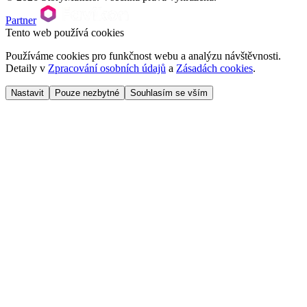
Partner
Tento web používá cookies
Používáme cookies pro funkčnost webu a analýzu návštěvnosti.
Detaily v
Zpracování osobních údajů
a
Zásadách cookies
.
Nastavit
Pouze nezbytné
Souhlasím se vším