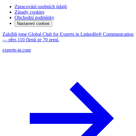
Zpracování osobních údajů
Zásady cookies
Obchodní podmínky
Nastavení cookies
Založili jsme Global Club for Experts in LinkedIn® Communication
— přes 110 členů ze 70 zemí.
experts-in.com