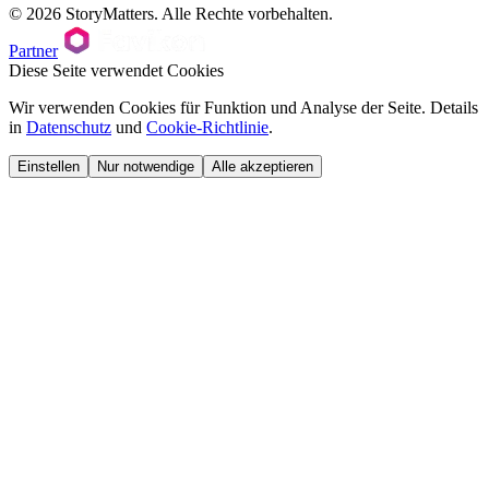
© 2026 StoryMatters. Alle Rechte vorbehalten.
Partner
Diese Seite verwendet Cookies
Wir verwenden Cookies für Funktion und Analyse der Seite. Details
in
Datenschutz
und
Cookie-Richtlinie
.
Einstellen
Nur notwendige
Alle akzeptieren