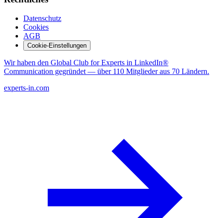
Datenschutz
Cookies
AGB
Cookie-Einstellungen
Wir haben den Global Club for Experts in LinkedIn®
Communication gegründet — über 110 Mitglieder aus 70 Ländern.
experts-in.com