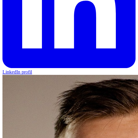
LinkedIn profil