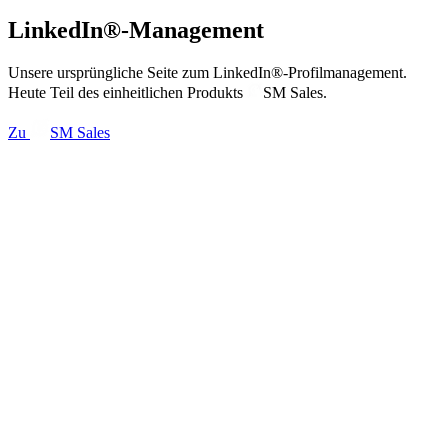
LinkedIn®-Management
Unsere ursprüngliche Seite zum LinkedIn®-Profilmanagement.
Heute Teil des einheitlichen Produkts
SM
Sales
.
Zu
SM
Sales